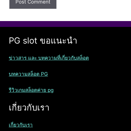
PG slot ขอแนะนำ
ข่าวสาร และ บทความที่เกี่ยวกับสล็อต
บทความสล็อต PG
รีวิวเกมสล็อตค่าย pg
เกี่ยวกับเรา
เกี่ยวกับเรา