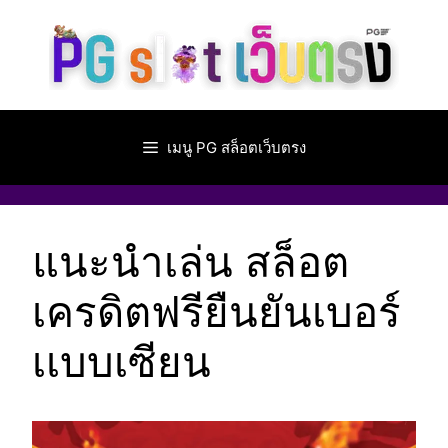
Skip
to
content
เมนู PG สล็อตเว็บตรง
แนะนำเล่น สล็อต
เครดิตฟรียืนยันเบอร์
เเบบเซียน