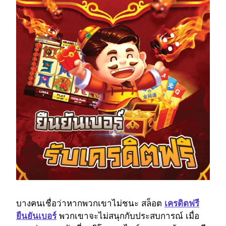
บางคนเชื่อว่าหากพวกเขาไม่ชนะ สล็อต
เครดิตฟรี
ยืนยันเบอร์
พวกเขาจะไม่สนุกกับประสบการณ์ เมื่อ