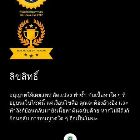
ลิขสิทธิ์
อนุญาตให้เผยแพร่ ดัดแปลง ทำซ้ำ กับเนื้อหาใด ๆ ที่
อยู่บนเว็บไซต์นี้ แต่เงื่อนไขคือ คุณจะต้องอ้างอิง และ
ทำลิงก์ย้อนกลับมายังเนื้อหาต้นฉบับด้วย หากไม่มีลิงก์
ย้อนกลับ การอนุญาตใด ๆ ถือเป็นโมฆะ