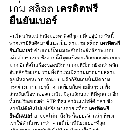
เกม สล็อต
เครดิตฟรี
ยืนยันเบอร์
คนไหนกันแน่กำลังมองหาสิ่งดีๆเกมดีๆอยู่บ้าง วันนี้
พวกเรามีสิ่งดีๆมาชี้แนะเป็น ค่ายเกม สล็อต
เครดิตฟรี
ยืนยันเบอร์
ค่ายเกมบิ๊กเนมระดับประสิทธิภาพแบบ
เต็มค้างราเบล ซึ่งค่ายนี้มีจุดแข็งคุณลักษณะเด่นเยอะ
มาก อีกทั้งในเรื่องของปริมาณเกมที่มีมากยิ่งกว่าหลัก
สิบหลักร้อยเกม รวมทั้งตัวเกมมีความมากมายหลาย
สูง มีหลายหมวด ทุกแบบ แล้วก็ธีมเกมนั้นมีความ
กระจ่างมากมายๆถ้าหากเทียบกับค่ายอื่นๆรวมทั้ง
สำหรับเนื้อหาของเกมนั้น มีคุณลักษณะที่ดีทุกเกม อีก
ทั้งในเรื่องของค่า RTP ที่สูง ค่าผันแปรที่ดี ฯลฯ ซึ่ง
หากไม่ดีจริงไม่แน่จริง ทางค่าย สล็อต
เครดิตฟรี
ยืนยันเบอร์
อาจจะไม่มาถึงวันนี้แบบสง่าแน่ๆ ที่พวก
เราใช้คำนี้เพราะว่า ค่ายนี้เป็นที่นิยมเยอะที่สุด