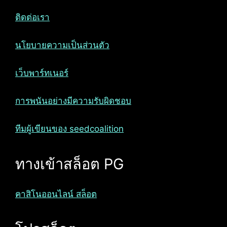
ติดต่อเรา
นโยบายความเป็นส่วนตัว
เว็บพาร์ทเนอร์
การพนันอย่างมีความรับผิดชอบ
ทีมผู้เขียนของ
seedcoalition
ทางเข้าสล็อต PG
คาสิโนออนไลน์ สล็อต