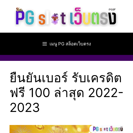
Skip
to
content
เมนู PG สล็อตเว็บตรง
ยืนยันเบอร์ รับเครดิต
ฟรี 100 ล่าสุด 2022-
2023