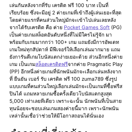
เล่นกันหลังจากที่รับ เครดิต ฟรี 100 บาท เป็นที่
เรียบร้อย ซึ่งจะมีอยู่ 2 ค่ายเกมที่เข้าถึงผู้เล่นเยอะที่สุด
โดยค่ายแรกที่คนส่วนใหญ่มักจะเข้าไปเล่นเลยหลัง
จากได้รับเครดิต คือ ค่าย
Pocket Games Soft
(PG)
เป็นค่ายเกมสล็อตอันดับหนึ่งที่ไม่มีใครไม่รู้จัก มา
พร้อมกับเกมมากกว่า 100+ เกม แถมยังมีการอัพเดท
เกมใหม่ทุกสัปดาห์ มีฟีเจอร์ให้เลือกเล่นมากมาย แถม
ยังการันตีเกมโบนัสแตกง่ายเยอะด้วย ส่วนอีกหนึ่งค่าย
เกม เป็นเกม
สล็อตเครดิตฟรี
จากค่าย Pragmatic Play
(PP) อีกหนึ่งค่ายเกมที่นักพนันมักจะเลือกเล่นหลังจาก
ที่ ยืนยัน เบอร์ รับ เครดิต ฟรี 100 zuma789 ซึ่งรูป
แบบเกมที่คนส่วนใหญ่เลือกเล่นมักจะเป็นเกมที่ซื้อฟรีส
ปินได้ แถมหลายเกมซื้อครั้งเดียวโบนัสแตกสูงสุด
5,000 เท่าเลยทีเดียว เพราะฉะนั้น นักพนันที่เป็นสาย
ทุนน้อยจะชอบเล่นเกมสองค่ายนี้มาก เพราะนักพนัน
เหล่านั้นเชื่อว่าช่วยให้มีโอกาสถอนได้นั่นเอง