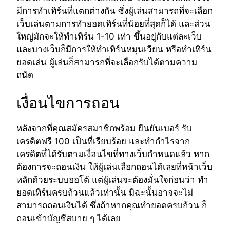
มีการทำเทิร์นที่แตกต่างกัน ซึ่งผู้เล่นสามารถที่จะเลือก
เว็บเล่นตามการทำยอดเทิร์นที่น้อยที่สุดก็ได้ และส่วน
ใหญ่มักจะให้ทำเทิร์น 1-10 เท่า ขึ้นอยู่กับแต่ละเว็บ
และบางเว็บก็มีการให้ทำเทิร์นหมุนเวียน หรือทำเทิร์น
ยอดเล่น ผู้เล่นก็สามารถที่จะเลือกรับได้ตามความ
ถนัด
เงื่อนไขการถอน
หลังจากที่คุณสมัครสมาชิกพร้อม ยืนยันเบอร์ รับ
เครดิตฟรี 100 เป็นที่เรียบร้อย และทำกำไรจาก
เครดิตที่ได้รับตามเงื่อนไขที่ทางเว็บกำหนดแล้ว หาก
ต้องการจะถอนเงิน ให้ผู้เล่นเลือกถอนได้เลยที่หน้าเว็บ
หลักด้วยระบบออโต้ แต่ผู้เล่นจะต้องมั่นใจก่อนว่า ทำ
ยอดเทิร์นครบถ้วนแล้วเท่านั้น มิฉะนั้นอาจจะไม่
สามารถถอนเงินได้ ซึ่งถ้าหากคุณทำยอดครบถ้วน ก็
ถอนเข้าบัญชีสบาย ๆ ได้เลย