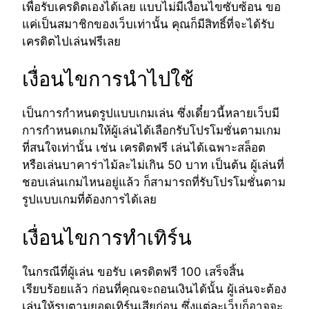
เพื่อรับเครดิตเองได้เลย แบบไม่มีเงื่อนไขซับซ้อน ขอ
แค่เป็นสมาชิกของเว็บเท่านั้น คุณก็มีสิทธิ์ที่จะได้รับ
เครดิตไปเล่นฟรีเลย
เงื่อนไขการนำไปใช้
เป็นการกำหนดรูปแบบเกมเล่น ซึ่งเดี๋ยวนี้หลายเว็บมี
การกำหนดเกมให้ผู้เล่นได้เลือกรับโปรโมชั่นตามเกม
ที่สนใจเท่านั้น เช่น เครดิตฟรี เล่นได้เฉพาะสล็อต
หรือเล่นบาคาร่าไม้ละไม่เกิน 50 บาท เป็นต้น ผู้เล่นที่
ชอบเล่นเกมไหนอยู่แล้ว ก็สามารถที่รับโปรโมชั่นตาม
รูปแบบเกมที่ต้องการได้เลย
เงื่อนไขการทำเทิร์น
ในกรณีที่ผู้เล่น ขอรับ เครดิตฟรี 100 เสร็จสิ้น
เรียบร้อยแล้ว ก่อนที่คุณจะถอนเงินได้นั้น ผู้เล่นจะต้อง
เล่นให้รบตามยอดเทิร์นเสียก่อน ซึ่งแต่ละเว็บก็อาจจะ