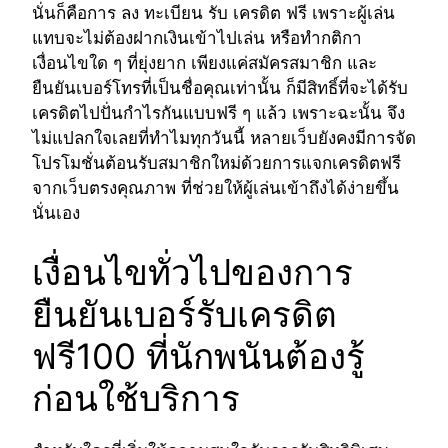
นั่นก็คือการ ลง ทะเบียน รับ เครดิต ฟรี เพราะผู้เล่น
แทบจะไม่ต้องฝากเงินเข้าไปเล่น หรือทำกติกา
เงื่อนไขใด ๆ ที่ยุ่งยาก เพียงแค่สมัครสมาชิก และ
ยืนยันเบอร์โทรที่เป็นชื่อคุณเท่านั้น ก็มีสิทธิ์ที่จะได้รับ
เครดิตไปปั่นกำไรกันแบบฟรี ๆ แล้ว เพราะฉะนั้น จึง
ไม่แปลกใจเลยที่ทำไมทุกวันนี้ หลายเว็บยังคงมีการจัด
โปรโมชั่นต้อนรับสมาชิกใหม่ด้วยการแจกเครดิตฟรี
จากเว็บตรงคุณภาพ ที่ช่วยให้ผู้เล่นเข้าถึงได้ง่ายขึ้น
นั่นเอง
เงื่อนไขทั่วไปของการ
ยืนยันเบอร์รับเครดิต
ฟรี100 ที่นักพนันต้องรู้
ก่อนใช้บริการ