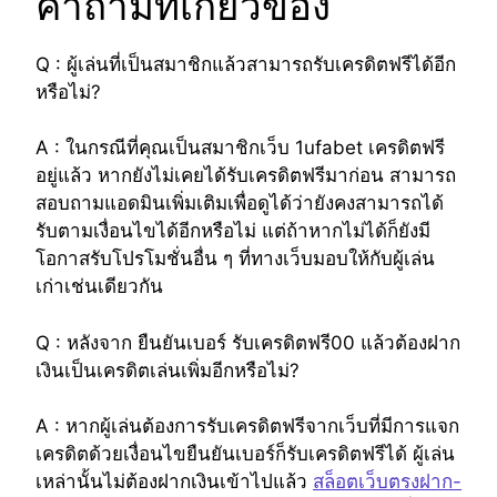
คำถามที่เกี่ยวข้อง
Q : ผู้เล่นที่เป็นสมาชิกแล้วสามารถรับเครดิตฟรีได้อีก
หรือไม่?
A : ในกรณีที่คุณเป็นสมาชิกเว็บ 1ufabet เครดิตฟรี
อยู่แล้ว หากยังไม่เคยได้รับเครดิตฟรีมาก่อน สามารถ
สอบถามแอดมินเพิ่มเติมเพื่อดูได้ว่ายังคงสามารถได้
รับตามเงื่อนไขได้อีกหรือไม่ แต่ถ้าหากไม่ได้ก็ยังมี
โอกาสรับโปรโมชั่นอื่น ๆ ที่ทางเว็บมอบให้กับผู้เล่น
เก่าเช่นเดียวกัน
Q : หลังจาก ยืนยันเบอร์ รับเครดิตฟรี00 แล้วต้องฝาก
เงินเป็นเครดิตเล่นเพิ่มอีกหรือไม่?
A : หากผู้เล่นต้องการรับเครดิตฟรีจากเว็บที่มีการแจก
เครดิตด้วยเงื่อนไขยืนยันเบอร์ก็รับเครดิตฟรีได้ ผู้เล่น
เหล่านั้นไม่ต้องฝากเงินเข้าไปแล้ว
สล็อตเว็บตรงฝาก-