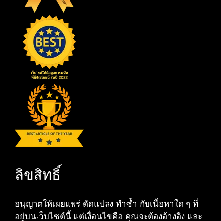
ลิขสิทธิ์
อนุญาตให้เผยแพร่ ดัดแปลง ทำซ้ำ กับเนื้อหาใด ๆ ที่
อยู่บนเว็บไซต์นี้ แต่เงื่อนไขคือ คุณจะต้องอ้างอิง และ