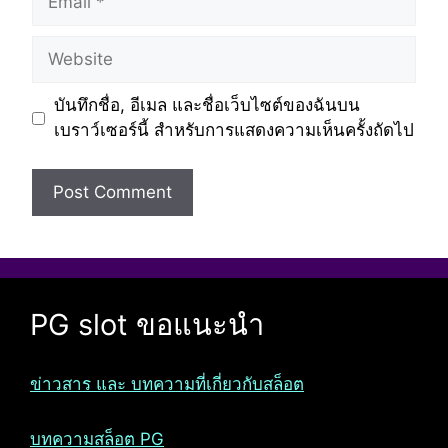
Website
บันทึกชื่อ, อีเมล และชื่อเว็บไซต์ของฉันบน
เบราว์เซอร์นี้ สำหรับการแสดงความเห็นครั้งถัดไป
PG slot ขอแนะนำ
ข่าวสาร และ บทความที่เกี่ยวกับสล็อต
บทความสล็อต PG