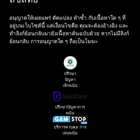
อนุญาตให้เผยแพร่ ดัดแปลง ทำซ้ำ กับเนื้อหาใด ๆ ที่
อยู่บนเว็บไซต์นี้ แต่เงื่อนไขคือ คุณจะต้องอ้างอิง และ
ทำลิงก์ย้อนกลับมายังเนื้อหาต้นฉบับด้วย หากไม่มีลิงก์
ย้อนกลับ การอนุญาตใด ๆ ถือเป็นโมฆะ
ปรึกษา
ปัญหา
เลิกพนัน
ปรึกษาปัญหาการ
พนัน
บริการควบคุม การ
เล่นพนัน